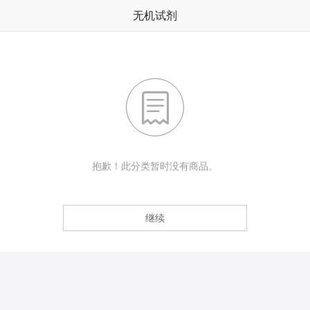
无机试剂

抱歉！此分类暂时没有商品。
继续